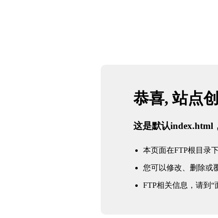
恭喜, 站点
这是默认index.h
本页面在FTP根目录下的in
您可以修改、删除或
FTP相关信息，请到“面